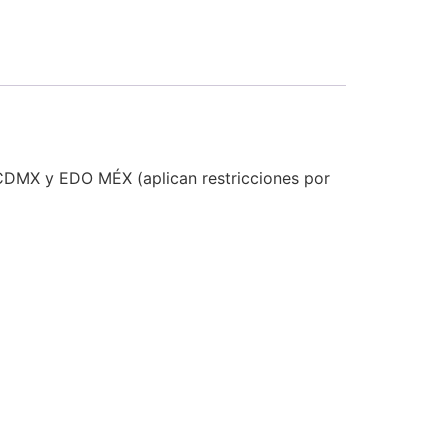
 CDMX y EDO MÉX (aplican restricciones por