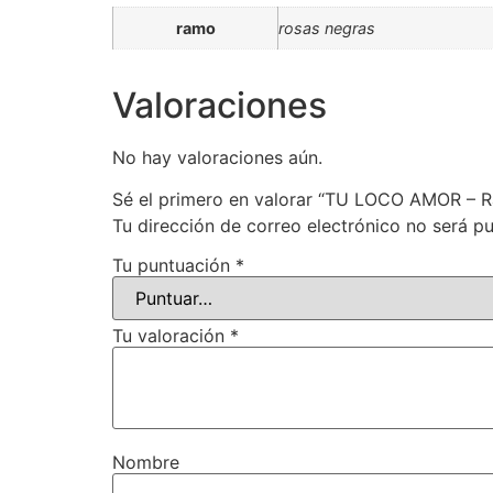
ramo
rosas negras
Valoraciones
No hay valoraciones aún.
Sé el primero en valorar “TU LOCO AMOR – R
Tu dirección de correo electrónico no será pu
Tu puntuación
*
Tu valoración
*
Nombre