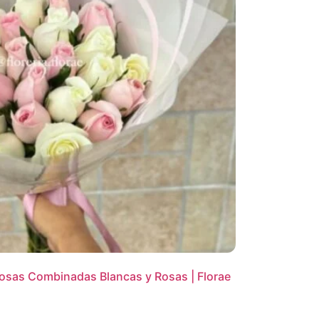
osas Combinadas Blancas y Rosas | Florae