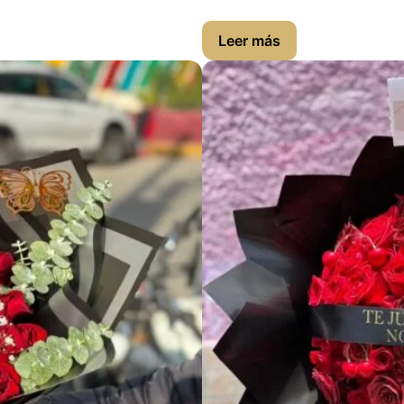
Leer más