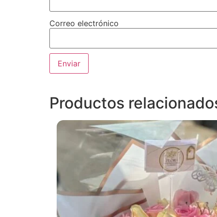
Correo electrónico
Productos relacionado