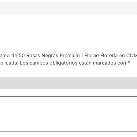
amo de 50 Rosas Negras Premium | Florae Florería en CD
blicada.
Los campos obligatorios están marcados con
*