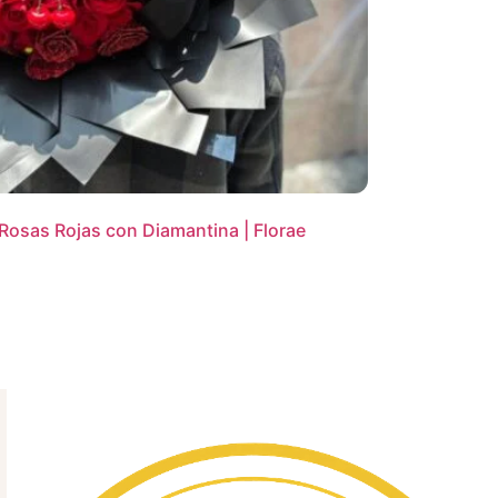
osas Rojas con Diamantina | Florae