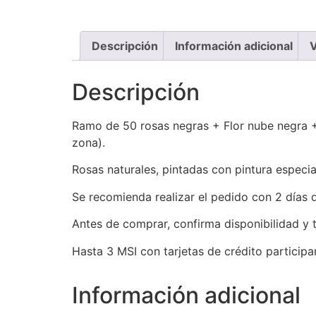
Descripción
Información adicional
V
Descripción
Ramo de 50 rosas negras + Flor nube negra + 
zona).
Rosas naturales, pintadas con pintura especia
Se recomienda realizar el pedido con 2 días d
Antes de comprar, confirma disponibilidad y
Hasta 3 MSI con tarjetas de crédito participa
Información adicional