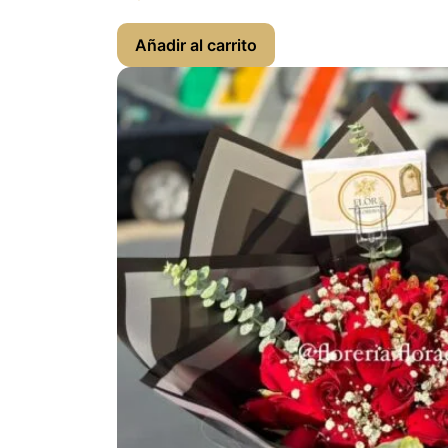
Añadir al carrito