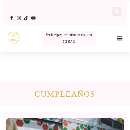
Entregas el mismo día en
CDMX
CUMPLEAÑOS