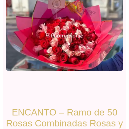
ENCANTO – Ramo de 50
Rosas Combinadas Rosas y