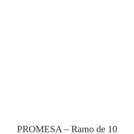
PROMESA – Ramo de 10