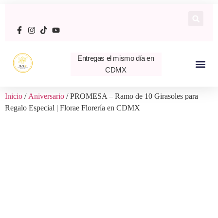
Entregas el mismo día en
CDMX
Inicio
/
Aniversario
/ PROMESA – Ramo de 10 Girasoles para
Regalo Especial | Florae Florería en CDMX