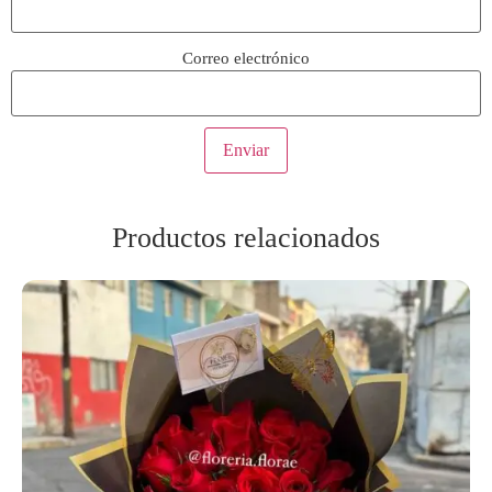
Correo electrónico
Productos relacionados