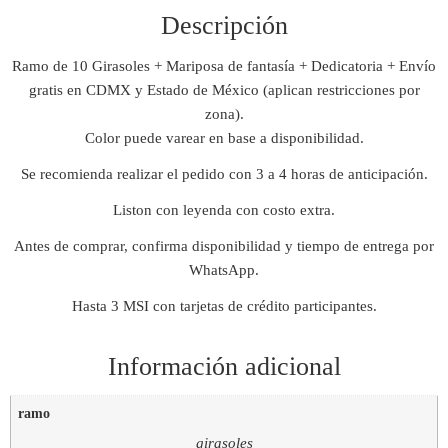
Descripción
Ramo de 10 Girasoles + Mariposa de fantasía + Dedicatoria + Envío
gratis en CDMX y Estado de México (aplican restricciones por
zona).
Color puede varear en base a disponibilidad.
Se recomienda realizar el pedido con 3 a 4 horas de anticipación.
Liston con leyenda con costo extra.
Antes de comprar, confirma disponibilidad y tiempo de entrega por
WhatsApp.
Hasta 3 MSI con tarjetas de crédito participantes.
Información adicional
ramo
girasoles