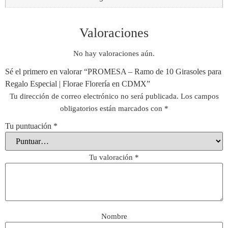
Valoraciones
No hay valoraciones aún.
Sé el primero en valorar “PROMESA – Ramo de 10 Girasoles para
Regalo Especial | Florae Florería en CDMX”
Tu dirección de correo electrónico no será publicada.
Los campos
obligatorios están marcados con
*
Tu puntuación
*
Tu valoración
*
Nombre