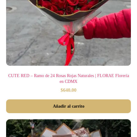
CUTE RED – Ramo de 24 Rosas Rojas Naturales | FLORAE Florería
en CDMX
$
640.00
Añadir al carrito