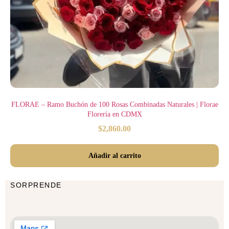
FLORAE – Ramo Buchón de 100 Rosas Combinadas Naturales | Florae
Florería en CDMX
$
2,860.00
Añadir al carrito
SORPRENDE