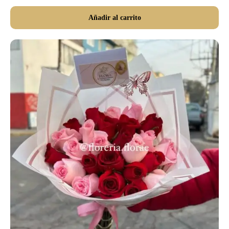
Añadir al carrito