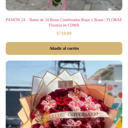
PASIÓN 24 – Ramo de 24 Rosas Combinadas Rojas y Rosas | FLORAE
Florería en CDMX
$
710.00
Añadir al carrito