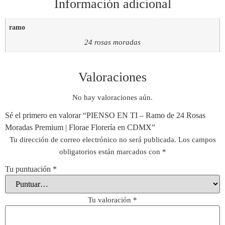
Información adicional
ramo
24 rosas moradas
Valoraciones
No hay valoraciones aún.
Sé el primero en valorar “PIENSO EN TI – Ramo de 24 Rosas
Moradas Premium | Florae Florería en CDMX”
Tu dirección de correo electrónico no será publicada.
Los campos
obligatorios están marcados con
*
Tu puntuación
*
Tu valoración
*