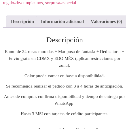
regalo-de-cumpleanos
,
sorpresa-especial
Descripción
Información adicional
Valoraciones (0)
Descripción
Ramo de 24 rosas moradas + Mariposa de fantasía + Dedicatoria +
Envío gratis en CDMX y EDO MÉX (aplican restricciones por
zona).
Color puede varear en base a disponibilidad.
Se recomienda realizar el pedido con 3 a 4 horas de anticipación.
Antes de comprar, confirma disponibilidad y tiempo de entrega por
WhatsApp.
Hasta 3 MSI con tarjetas de crédito participantes.