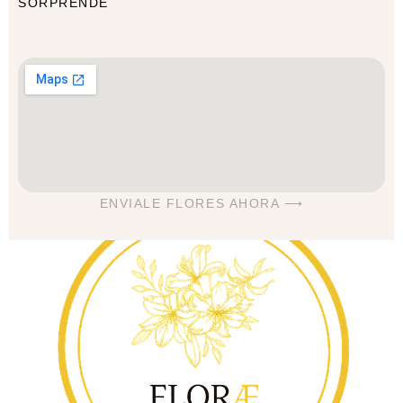
SORPRENDE
ENVIALE FLORES AHORA ⟶