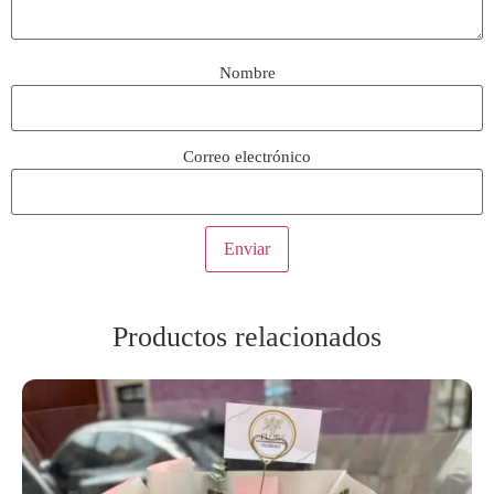
Nombre
Correo electrónico
Productos relacionados