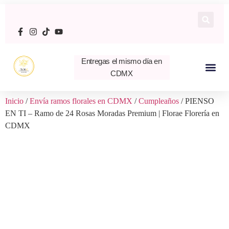
Entregas el mismo día en
CDMX
Inicio
/
Envía ramos florales en CDMX
/
Cumpleaños
/ PIENSO
EN TI – Ramo de 24 Rosas Moradas Premium | Florae Florería en
CDMX