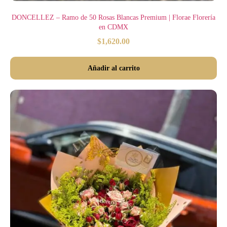
DONCELLEZ – Ramo de 50 Rosas Blancas Premium | Florae Florería
en CDMX
$
1,620.00
Añadir al carrito