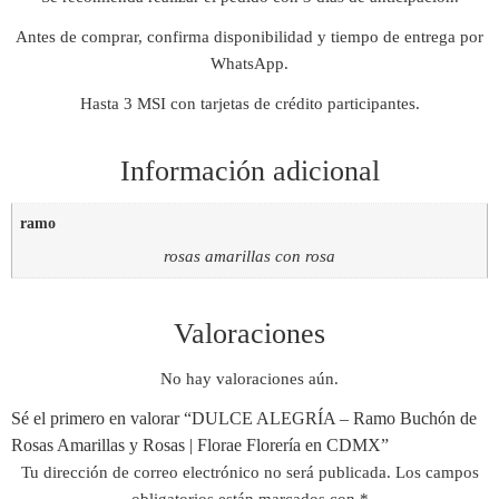
Antes de comprar, confirma disponibilidad y tiempo de entrega por
WhatsApp.
Hasta 3 MSI con tarjetas de crédito participantes.
Información adicional
ramo
rosas amarillas con rosa
Valoraciones
No hay valoraciones aún.
Sé el primero en valorar “DULCE ALEGRÍA – Ramo Buchón de
Rosas Amarillas y Rosas | Florae Florería en CDMX”
Tu dirección de correo electrónico no será publicada.
Los campos
obligatorios están marcados con
*