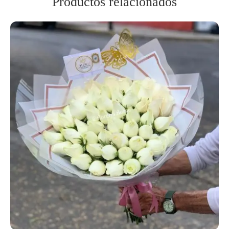
Productos relacionados