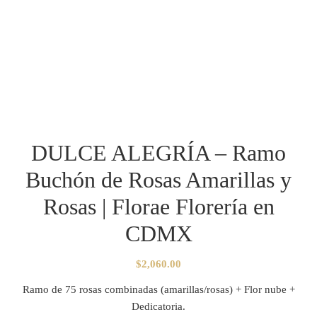
DULCE ALEGRÍA – Ramo
Buchón de Rosas Amarillas y
Rosas | Florae Florería en
CDMX
$
2,060.00
Ramo de 75 rosas combinadas (amarillas/rosas) + Flor nube +
Dedicatoria.