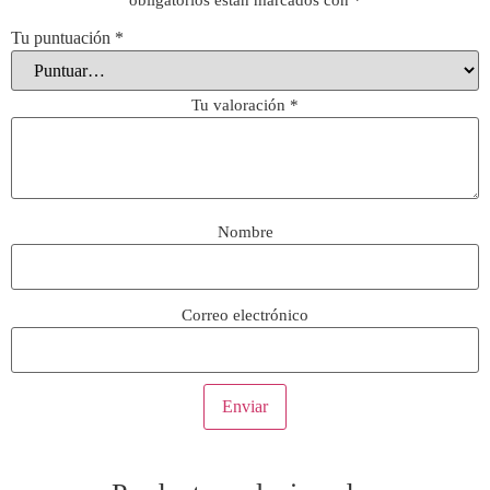
Tu puntuación
*
Tu valoración
*
Nombre
Correo electrónico