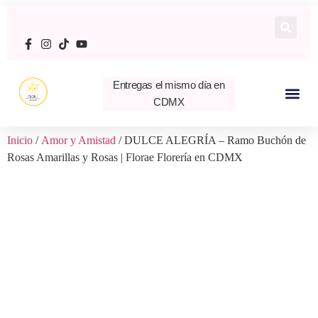
Entregas el mismo día en
CDMX
Inicio
/
Amor y Amistad
/ DULCE ALEGRÍA – Ramo Buchón de
Rosas Amarillas y Rosas | Florae Florería en CDMX