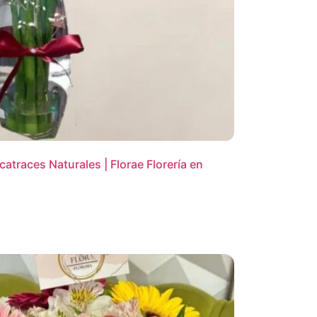
atraces Naturales | Florae Florería en