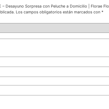
 – Desayuno Sorpresa con Peluche a Domicilio | Florae Fl
blicada.
Los campos obligatorios están marcados con
*