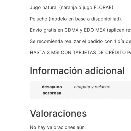
Jugo natural (naranja ó jugo FLORAE).
Peluche (modelo en base a disponibiliad).
Envío gratis en CDMX y EDO MEX (aplican res
Se recomienda realizar el pedido con 1 día de
HASTA 3 MSI CON TARJETAS DE CRÉDITO P
Información adicional
desayuno
chapata y peluche
sorpresa
Valoraciones
No hay valoraciones aún.