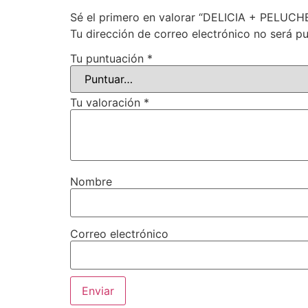
Sé el primero en valorar “DELICIA + PELUCHE
Tu dirección de correo electrónico no será pu
Tu puntuación
*
Tu valoración
*
Nombre
Correo electrónico