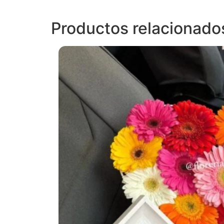
Productos relacionado